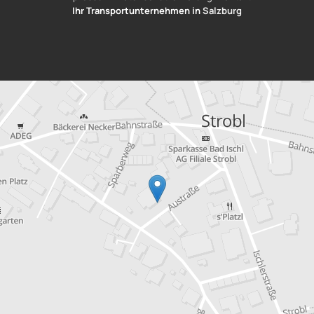
Ihr Transportunternehmen in
Salzburg